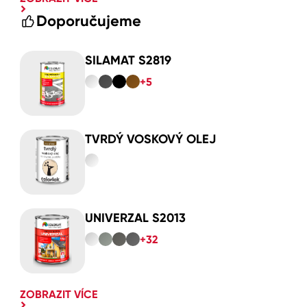
Doporučujeme
SILAMAT S2819
+5
TVRDÝ VOSKOVÝ OLEJ
UNIVERZAL S2013
+32
ZOBRAZIT VÍCE