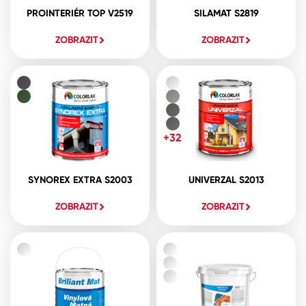
PROINTERIÉR TOP V2519
SILAMAT S2819
ZOBRAZIT
ZOBRAZIT
+32
SYNOREX EXTRA S2003
UNIVERZAL S2013
ZOBRAZIT
ZOBRAZIT