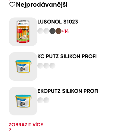
Nejprodávanější
LUSONOL S1023
+14
KC PUTZ SILIKON PROFI
EKOPUTZ SILIKON PROFI
ZOBRAZIT VÍCE