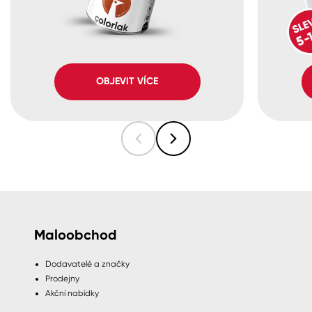
OBJEVIT VÍCE
Maloobchod
Dodavatelé a značky
Prodejny
Akční nabídky