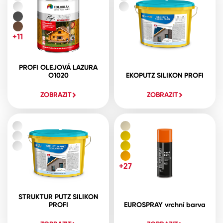
+11
PROFI OLEJOVÁ LAZURA
O1020
EKOPUTZ SILIKON PROFI
ZOBRAZIT
ZOBRAZIT
+27
STRUKTUR PUTZ SILIKON
PROFI
EUROSPRAY vrchní barva