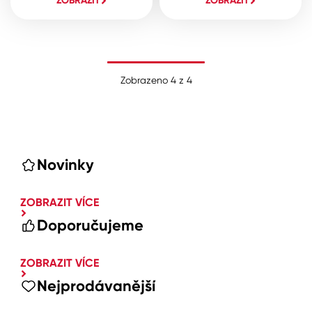
ZOBRAZIT
ZOBRAZIT
Zobrazeno
4
z
4
Novinky
ZOBRAZIT VÍCE
Doporučujeme
ZOBRAZIT VÍCE
Nejprodávanější