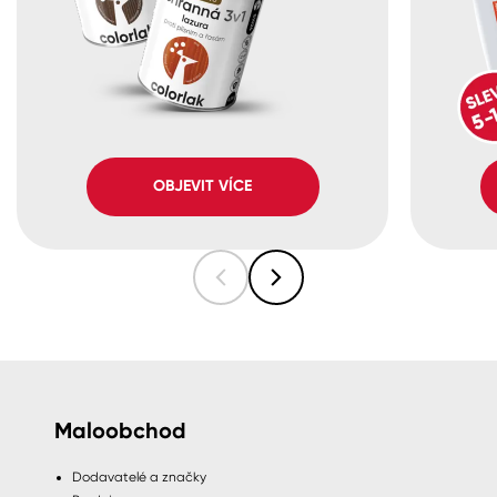
OBJEVIT VÍCE
Maloobchod
Dodavatelé a značky