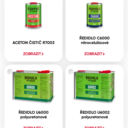
ŘEDIDLO C6000
ACETON ČISTIČ R7003
nitrocelulózové
ZOBRAZIT
ZOBRAZIT
ŘEDIDLO U6000
ŘEDIDLO U6002
polyuretanové
polyuretanové