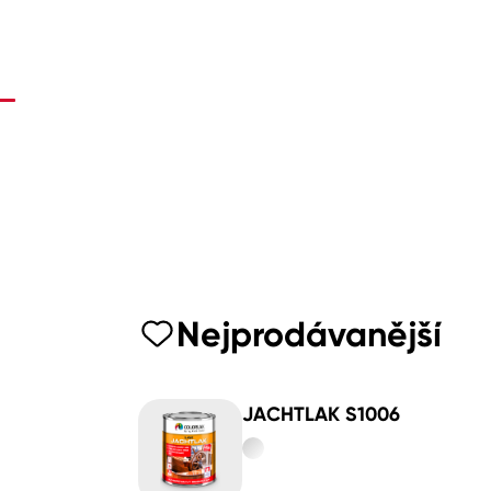
Nejprodávanější
JACHTLAK S1006