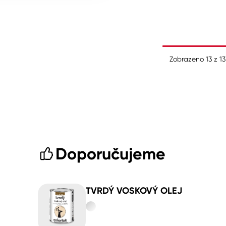
Zobrazeno
13
z
13
Doporučujeme
TVRDÝ VOSKOVÝ OLEJ