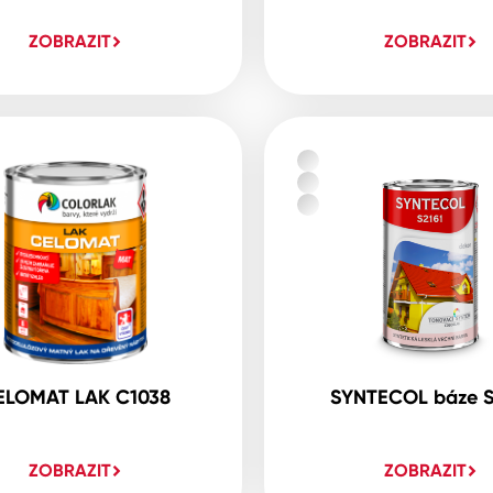
ZOBRAZIT
ZOBRAZIT
ELOMAT LAK C1038
SYNTECOL báze S
ZOBRAZIT
ZOBRAZIT