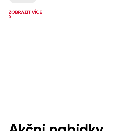
ZOBRAZIT VÍCE
Akční nabídky