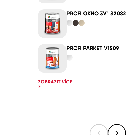
PROFI OKNO 3V1 S2082
PROFI PARKET V1509
ZOBRAZIT VÍCE