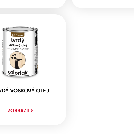
RDÝ VOSKOVÝ OLEJ
ZOBRAZIT