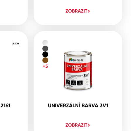
ZOBRAZIT
+5
2161
UNIVERZÁLNÍ BARVA 3V1
ZOBRAZIT