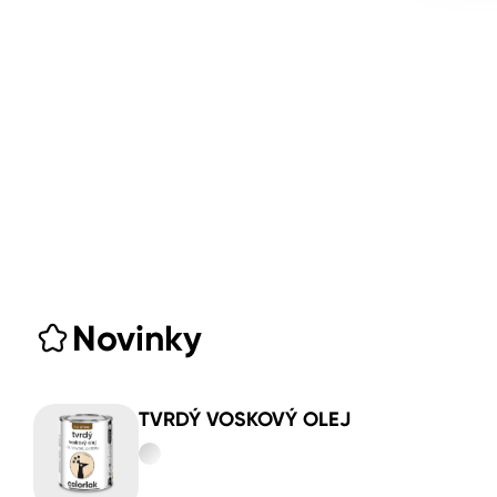
Novinky
TVRDÝ VOSKOVÝ OLEJ