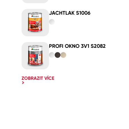
JACHTLAK S1006
PROFI OKNO 3V1 S2082
ZOBRAZIT VÍCE