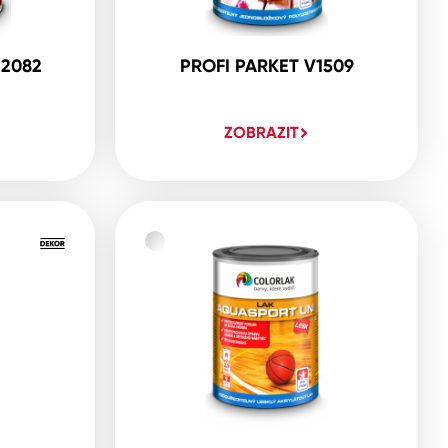
S2082
PROFI PARKET V1509
ZOBRAZIT