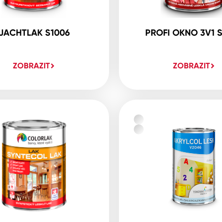
JACHTLAK S1006
PROFI OKNO 3V1 
ZOBRAZIT
ZOBRAZIT