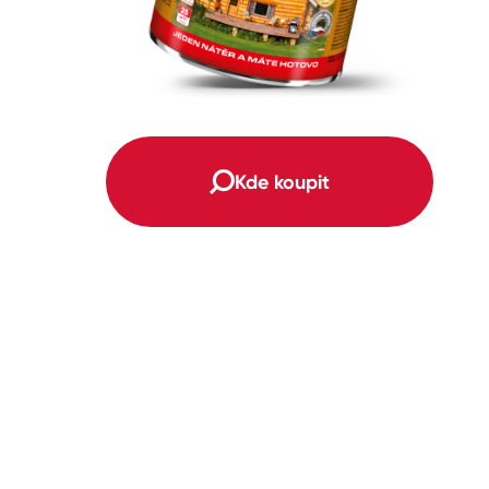
Kde koupit