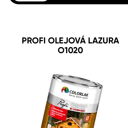
PROFI OLEJOVÁ LAZURA
O1020