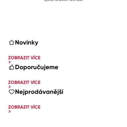
Novinky
ZOBRAZIT VÍCE
Doporučujeme
ZOBRAZIT VÍCE
Nejprodávanější
ZOBRAZIT VÍCE