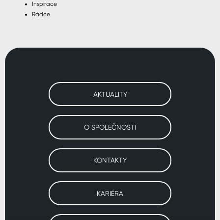
Inspirace
Rádce
AKTUALITY
O SPOLEČNOSTI
KONTAKTY
KARIÉRA