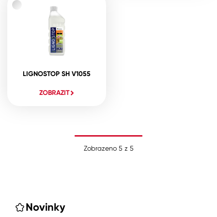
LIGNOSTOP SH V1055
ZOBRAZIT
Zobrazeno
5
z
5
Novinky