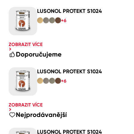
LUSONOL PROTEKT S1024
+6
ZOBRAZIT VÍCE
Doporučujeme
LUSONOL PROTEKT S1024
+6
ZOBRAZIT VÍCE
Nejprodávanější
LUSONOL PROTEKT S1024