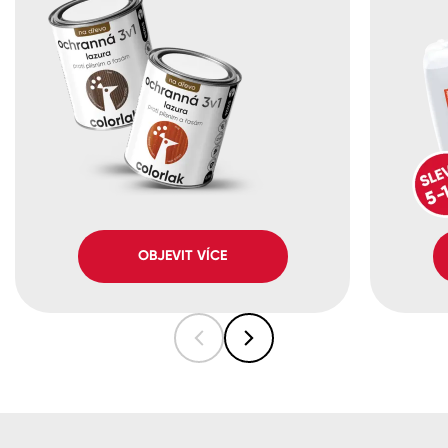
OBJEVIT VÍCE