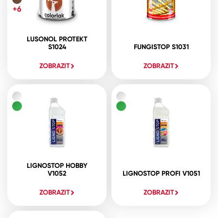
+6
LUSONOL PROTEKT
S1024
FUNGISTOP S1031
ZOBRAZIT
ZOBRAZIT
LIGNOSTOP HOBBY
V1052
LIGNOSTOP PROFI V1051
ZOBRAZIT
ZOBRAZIT