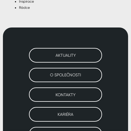
Inspirace
Rádce
AKTUALITY
O SPOLEČNOSTI
KONTAKTY
KARIÉRA