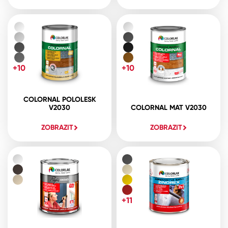
+10
+10
COLORNAL POLOLESK
V2030
COLORNAL MAT V2030
ZOBRAZIT
ZOBRAZIT
+11