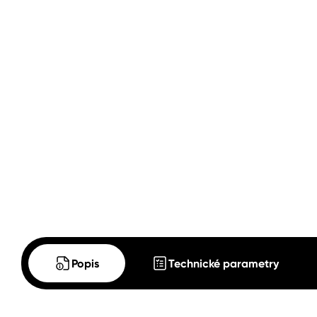
Popis
Technické parametry