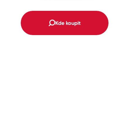
Kde koupit