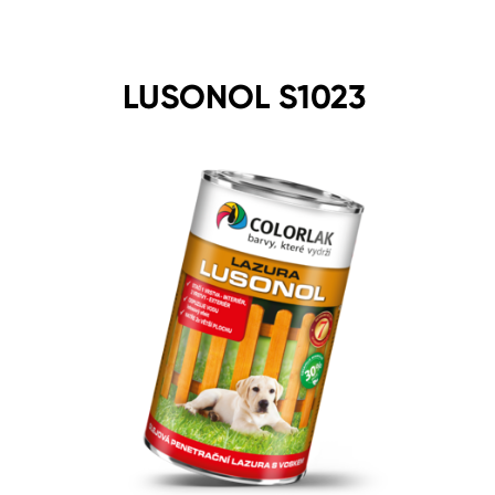
LUSONOL S1023