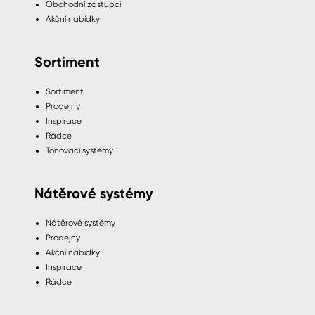
Obchodní zástupci
Akční nabídky
Sortiment
Sortiment
Prodejny
Inspirace
Rádce
Tónovací systémy
Nátěrové systémy
Nátěrové systémy
Prodejny
Akční nabídky
Inspirace
Rádce