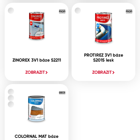
PROTIREZ 3V1 báze
ZINOREX 3V1 báze S2211
S2015 lesk
ZOBRAZIT
ZOBRAZIT
COLORNAL MAT báze