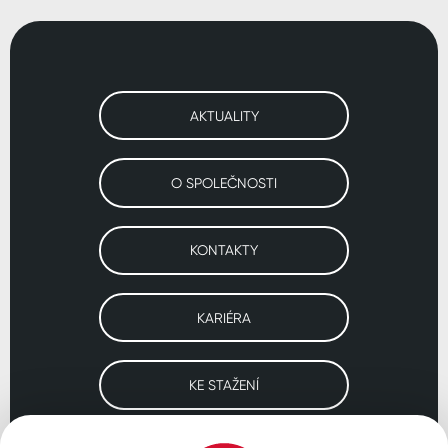
AKTUALITY
O SPOLEČNOSTI
KONTAKTY
KARIÉRA
KE STAŽENÍ