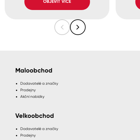
OBJEVIT VÍCE
Maloobchod
Dodavatelé a značky
Prodejny
Akční nabídky
Velkoobchod
Dodavatelé a značky
Prodejny