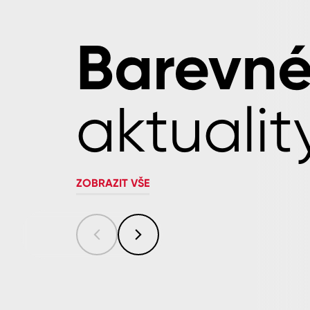
Barevn
aktualit
ZOBRAZIT VŠE