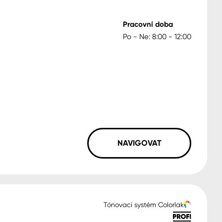
Pracovní doba
Po - Ne: 8:00 - 12:00
NAVIGOVAT
Tónovací systém Colorlak