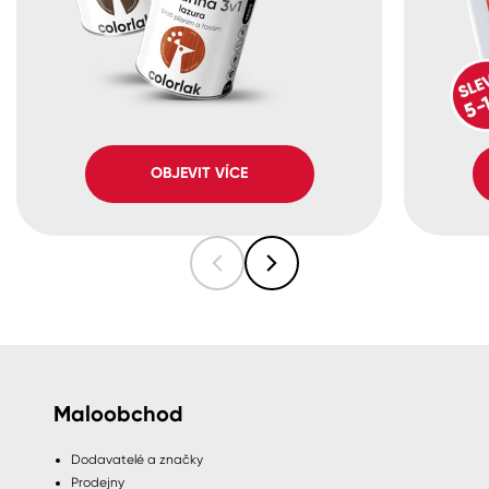
OBJEVIT VÍCE
Maloobchod
Dodavatelé a značky
Prodejny