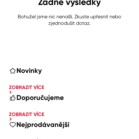
Žádné výsledky
Bohužel jsme nic nenašli. Zkuste upřesnit nebo
zjednodušit dotaz.
Novinky
ZOBRAZIT VÍCE
Doporučujeme
ZOBRAZIT VÍCE
Nejprodávanější