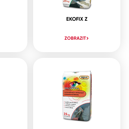
EKOFIX Z
ZOBRAZIT