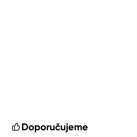
Doporučujeme