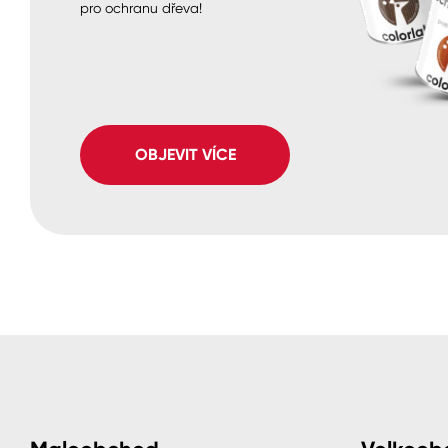
pro ochranu dřeva!
OBJEVIT VÍCE