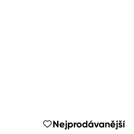
Nejprodávanější