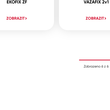
EKOFIX ZF
VAZAFIX 2v1
ZOBRAZIT
ZOBRAZIT
Zobrazeno
6
z
6