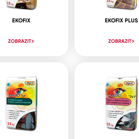
EKOFIX
EKOFIX PLUS
ZOBRAZIT
ZOBRAZIT