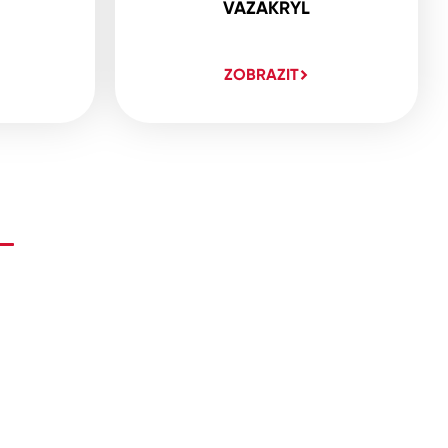
VAZAKRYL
ZOBRAZIT