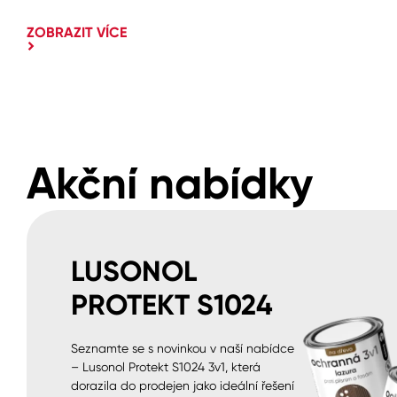
ZOBRAZIT VÍCE
Akční nabídky
LUSONOL
PROTEKT S1024
Seznamte se s novinkou v naší nabídce
– Lusonol Protekt S1024 3v1, která
dorazila do prodejen jako ideální řešení