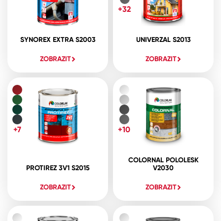
+32
SYNOREX EXTRA S2003
UNIVERZAL S2013
ZOBRAZIT
ZOBRAZIT
+7
+10
COLORNAL POLOLESK
PROTIREZ 3V1 S2015
V2030
ZOBRAZIT
ZOBRAZIT