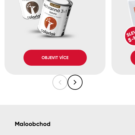
OBJEVIT VÍCE
Maloobchod