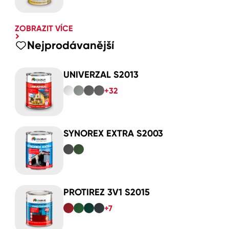
ZOBRAZIT VÍCE
Nejprodávanější
UNIVERZAL S2013
+32
SYNOREX EXTRA S2003
PROTIREZ 3V1 S2015
+7