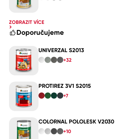
ZOBRAZIT VÍCE
Doporučujeme
UNIVERZAL S2013
+32
PROTIREZ 3V1 S2015
+7
COLORNAL POLOLESK V2030
+10