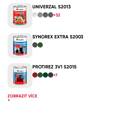
UNIVERZAL S2013
+32
SYNOREX EXTRA S2003
PROTIREZ 3V1 S2015
+7
ZOBRAZIT VÍCE