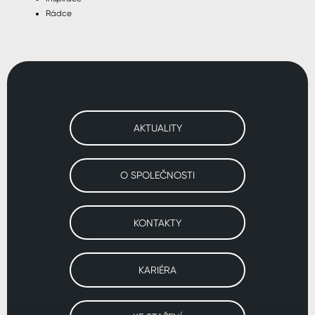
Rádce
AKTUALITY
O SPOLEČNOSTI
KONTAKTY
KARIÉRA