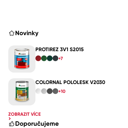
Novinky
PROTIREZ 3V1 S2015
+7
COLORNAL POLOLESK V2030
+10
ZOBRAZIT VÍCE
Doporučujeme