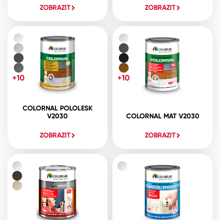
ZOBRAZIT
ZOBRAZIT
+10
+10
COLORNAL POLOLESK
V2030
COLORNAL MAT V2030
ZOBRAZIT
ZOBRAZIT