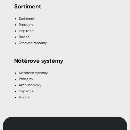
Sortiment
Sortiment
Prodejny
Inspirace
Rádce
Tónovací systémy
Nátěrové systémy
Nátěrové systémy
Prodejny
Akční nabídky
Inspirace
Rádce