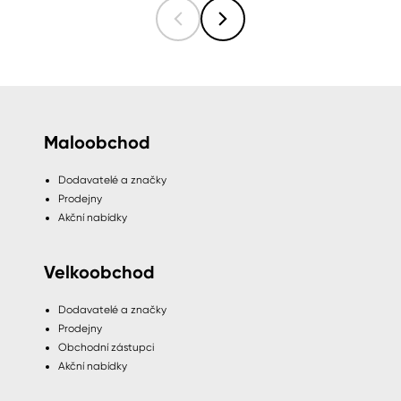
Maloobchod
Dodavatelé a značky
Prodejny
Akční nabídky
Velkoobchod
Dodavatelé a značky
Prodejny
Obchodní zástupci
Akční nabídky