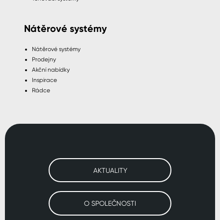
Nátěrové systémy
Nátěrové systémy
Prodejny
Akční nabídky
Inspirace
Rádce
AKTUALITY
O SPOLEČNOSTI