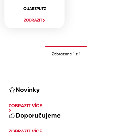
QUARZPUTZ
ZOBRAZIT
Zobrazeno
1
z
1
Novinky
ZOBRAZIT VÍCE
Doporučujeme
ZOBRAZIT VÍCE