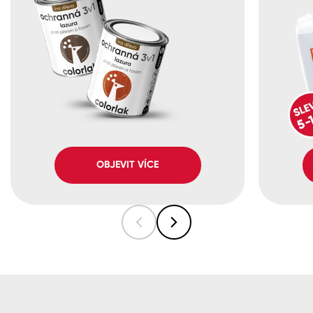
OBJEVIT VÍCE