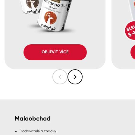
OBJEVIT VÍCE
Maloobchod
Dodavatelé a značky