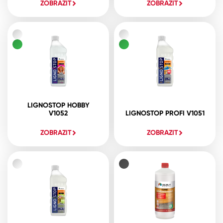
ZOBRAZIT
ZOBRAZIT
LIGNOSTOP HOBBY
V1052
LIGNOSTOP PROFI V1051
ZOBRAZIT
ZOBRAZIT