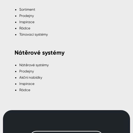
Sortiment
Prodejny
Inspirace
Rádce
Tónovací systémy
Nátěrové systémy
Nátěrové systémy
Prodejny
Akční nabídky
Inspirace
Rádce