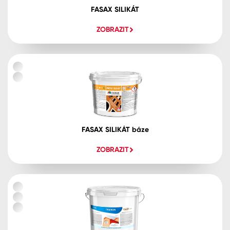
FASAX SILIKÁT
ZOBRAZIT
FASAX SILIKÁT báze
ZOBRAZIT