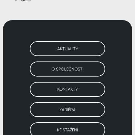
AKTUALITY
O SPOLEČNOSTI
KONTAKTY
KARIÉRA
KE STAŽENÍ