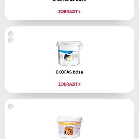
ZOBRAZIT
EKOFAS báze
ZOBRAZIT