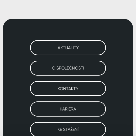
AKTUALITY
O SPOLEČNOSTI
KONTAKTY
KARIÉRA
KE STAŽENÍ