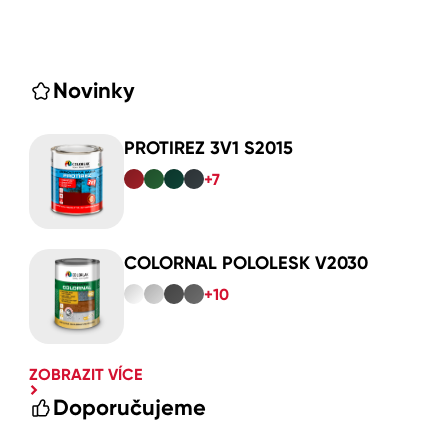
Novinky
PROTIREZ 3V1 S2015
+7
COLORNAL POLOLESK V2030
+10
ZOBRAZIT VÍCE
Doporučujeme