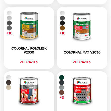
+10
+10
COLORNAL POLOLESK
V2030
COLORNAL MAT V2030
ZOBRAZIT
ZOBRAZIT
+3