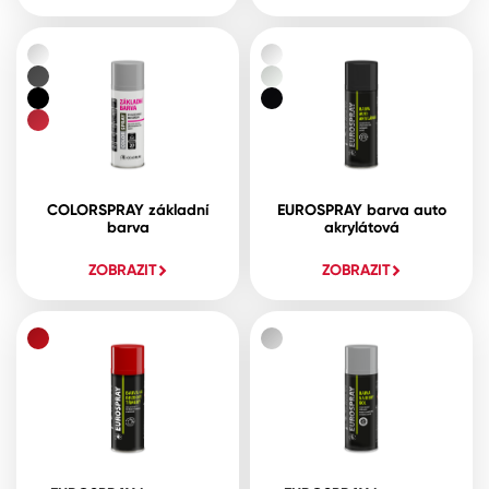
COLORSPRAY základní
EUROSPRAY barva auto
barva
akrylátová
ZOBRAZIT
ZOBRAZIT