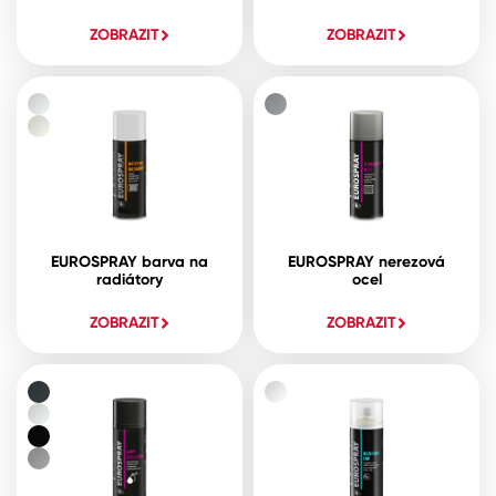
ZOBRAZIT
ZOBRAZIT
EUROSPRAY barva na
EUROSPRAY nerezová
radiátory
ocel
ZOBRAZIT
ZOBRAZIT