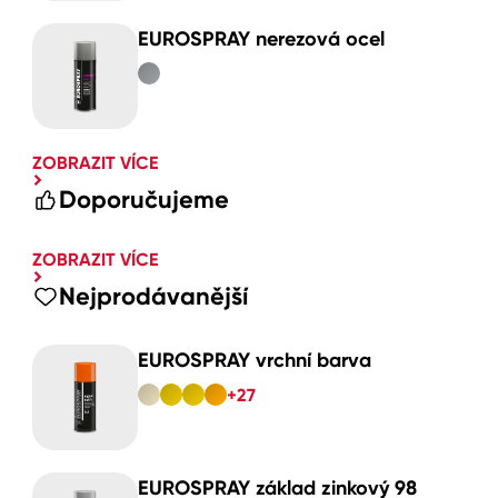
EUROSPRAY nerezová ocel
ZOBRAZIT VÍCE
Doporučujeme
ZOBRAZIT VÍCE
Nejprodávanější
EUROSPRAY vrchní barva
+27
EUROSPRAY základ zinkový 98