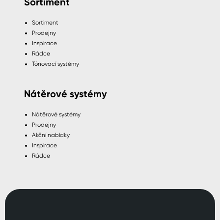
Sortiment
Sortiment
Prodejny
Inspirace
Rádce
Tónovací systémy
Nátěrové systémy
Nátěrové systémy
Prodejny
Akční nabídky
Inspirace
Rádce