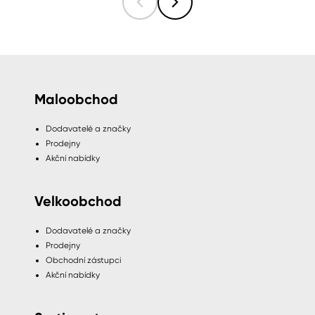
Maloobchod
Dodavatelé a značky
Prodejny
Akční nabídky
Velkoobchod
Dodavatelé a značky
Prodejny
Obchodní zástupci
Akční nabídky