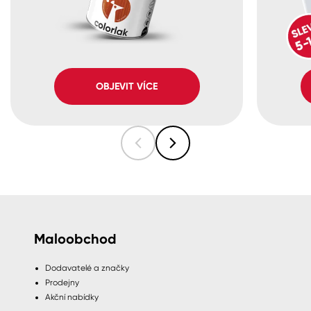
OBJEVIT VÍCE
Maloobchod
Dodavatelé a značky
Prodejny
Akční nabídky