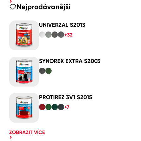
Nejprodávanější
UNIVERZAL S2013
+32
SYNOREX EXTRA S2003
PROTIREZ 3V1 S2015
+7
ZOBRAZIT VÍCE