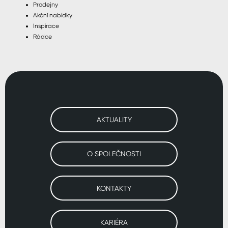
Prodejny
Akční nabídky
Inspirace
Rádce
AKTUALITY
O SPOLEČNOSTI
KONTAKTY
KARIÉRA