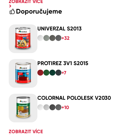
ZOBRAZIT VÍCE
Doporučujeme
UNIVERZAL S2013
+32
PROTIREZ 3V1 S2015
+7
COLORNAL POLOLESK V2030
+10
ZOBRAZIT VÍCE