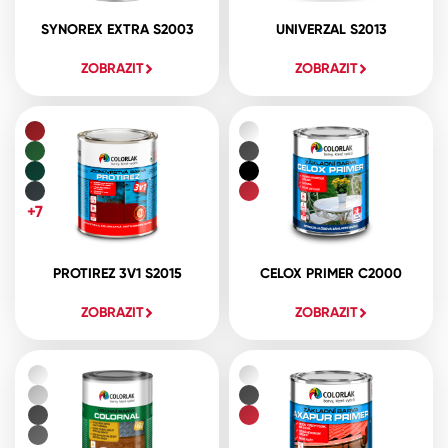
SYNOREX EXTRA S2003
UNIVERZAL S2013
ZOBRAZIT
ZOBRAZIT
+7
PROTIREZ 3V1 S2015
CELOX PRIMER C2000
ZOBRAZIT
ZOBRAZIT