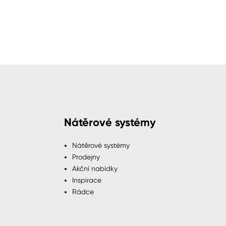
Nátěrové systémy
Nátěrové systémy
Prodejny
Akční nabídky
Inspirace
Rádce