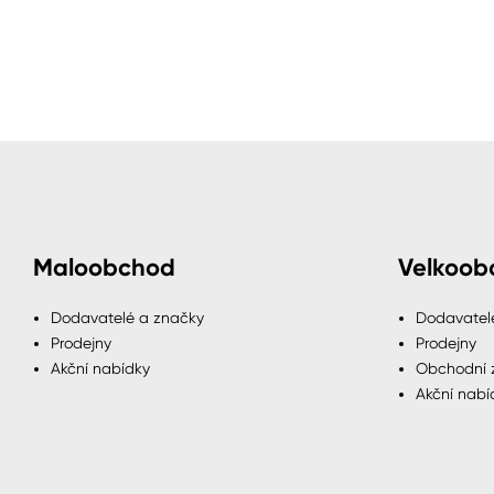
Maloobchod
Velkoob
Dodavatelé a značky
Dodavatel
Prodejny
Prodejny
Akční nabídky
Obchodní 
Akční nabí