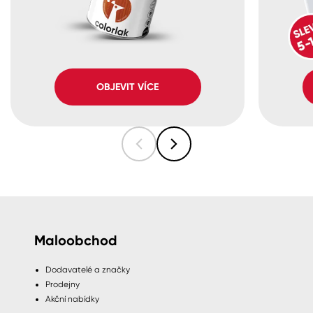
OBJEVIT VÍCE
Maloobchod
Dodavatelé a značky
Prodejny
Akční nabídky