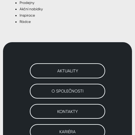
Prodejny
Akční nabídky
Inspirace
Rádce
AKTUALITY
O SPOLEČNOSTI
KONTAKTY
KARIÉRA