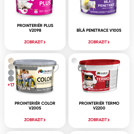
PROINTERIÉR PLUS
V2098
BÍLÁ PENETRACE V1005
ZOBRAZIT
ZOBRAZIT
+17
PROINTERIÉR COLOR
PROINTERIÉR TERMO
V2005
V2200
ZOBRAZIT
ZOBRAZIT