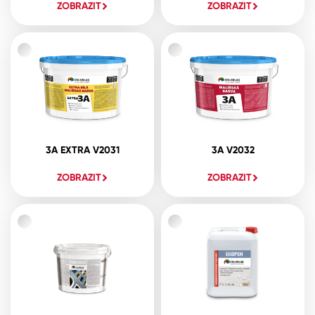
ZOBRAZIT
ZOBRAZIT
3A EXTRA V2031
3A V2032
ZOBRAZIT
ZOBRAZIT