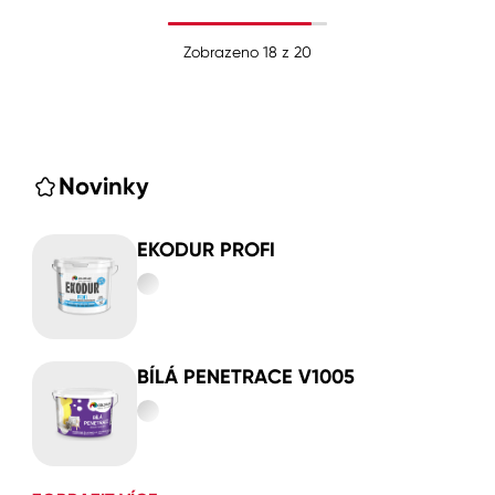
Zobrazeno
18
z
20
Novinky
EKODUR PROFI
BÍLÁ PENETRACE V1005