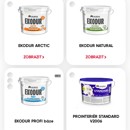
EKODUR ARCTIC
EKODUR NATURAL
ZOBRAZIT
ZOBRAZIT
PROINTERIÉR STANDARD
EKODUR PROFI báze
V2006