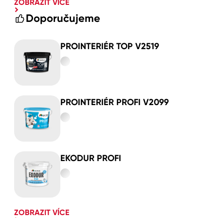
ZOBRAZIT VÍCE
Doporučujeme
PROINTERIÉR TOP V2519
PROINTERIÉR PROFI V2099
EKODUR PROFI
ZOBRAZIT VÍCE