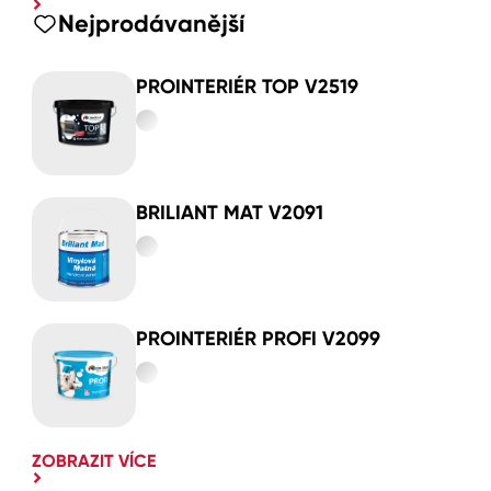
Nejprodávanější
PROINTERIÉR TOP V2519
BRILIANT MAT V2091
PROINTERIÉR PROFI V2099
ZOBRAZIT VÍCE