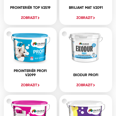
PROINTERIÉR TOP V2519
BRILIANT MAT V2091
ZOBRAZIT
ZOBRAZIT
PROINTERIÉR PROFI
V2099
EKODUR PROFI
ZOBRAZIT
ZOBRAZIT