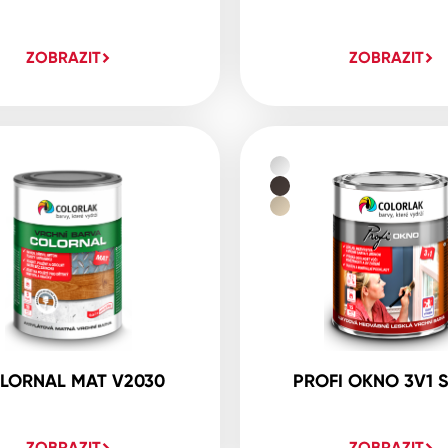
ZOBRAZIT
ZOBRAZIT
LORNAL MAT V2030
PROFI OKNO 3V1 
ZOBRAZIT
ZOBRAZIT