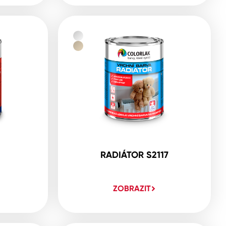
RADIÁTOR S2117
ZOBRAZIT