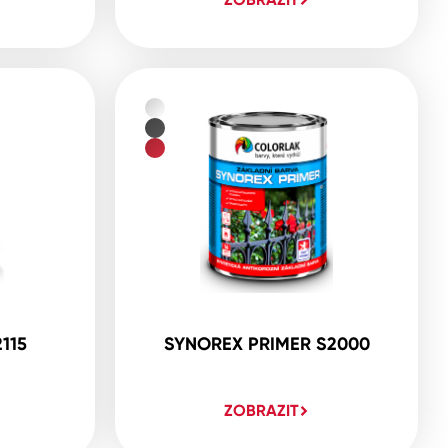
115
SYNOREX PRIMER S2000
ZOBRAZIT