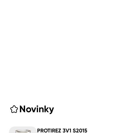
Novinky
PROTIREZ 3V1 S2015