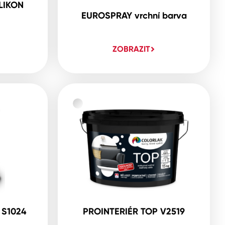
LIKON
EUROSPRAY vrchní barva
ZOBRAZIT
 S1024
PROINTERIÉR TOP V2519