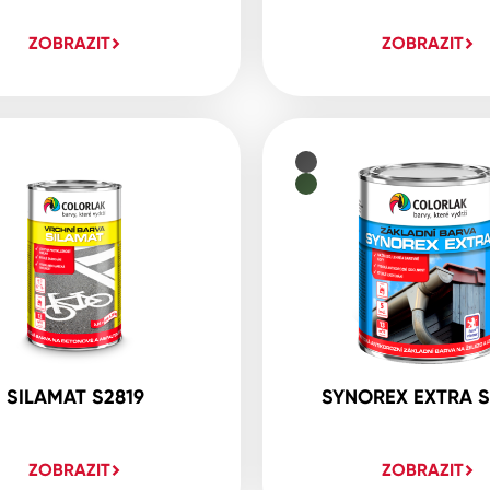
ZOBRAZIT
ZOBRAZIT
SILAMAT S2819
SYNOREX EXTRA S
ZOBRAZIT
ZOBRAZIT