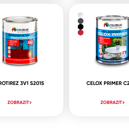
ROTIREZ 3V1 S2015
CELOX PRIMER C
ZOBRAZIT
ZOBRAZIT