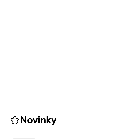
Novinky