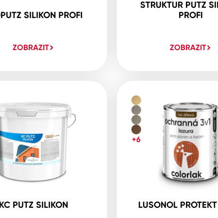
STRUKTUR PUTZ SI
PUTZ SILIKON PROFI
PROFI
ZOBRAZIT
ZOBRAZIT
+6
KC PUTZ SILIKON
LUSONOL PROTEKT