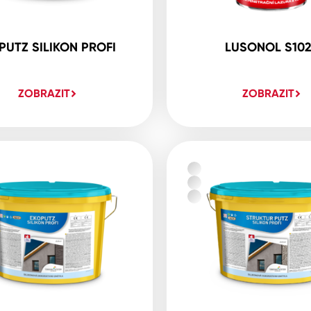
PUTZ SILIKON PROFI
LUSONOL S10
ZOBRAZIT
ZOBRAZIT