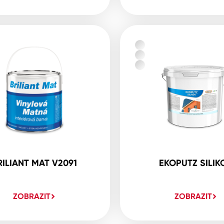
RILIANT MAT V2091
EKOPUTZ SILIK
ZOBRAZIT
ZOBRAZIT