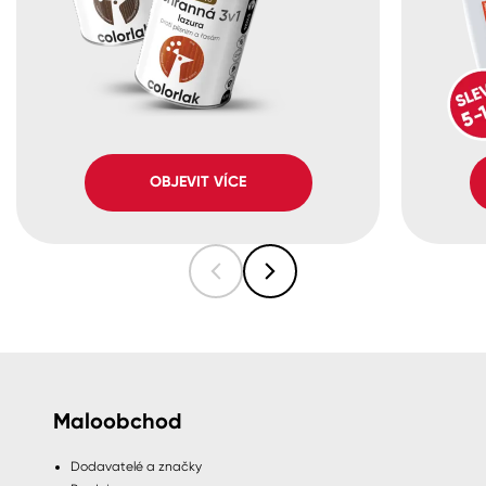
OBJEVIT VÍCE
Maloobchod
Dodavatelé a značky