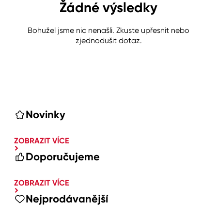
Žádné výsledky
Bohužel jsme nic nenašli. Zkuste upřesnit nebo
zjednodušit dotaz.
Novinky
ZOBRAZIT VÍCE
Doporučujeme
ZOBRAZIT VÍCE
Nejprodávanější