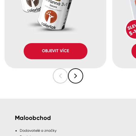
OBJEVIT VÍCE
Maloobchod
Dodavatelé a značky