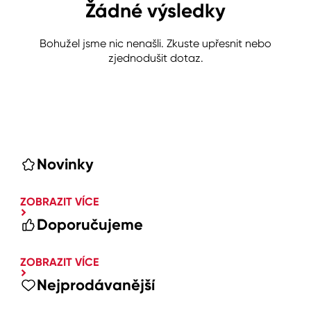
Žádné výsledky
Bohužel jsme nic nenašli. Zkuste upřesnit nebo
zjednodušit dotaz.
Novinky
ZOBRAZIT VÍCE
Doporučujeme
ZOBRAZIT VÍCE
Nejprodávanější