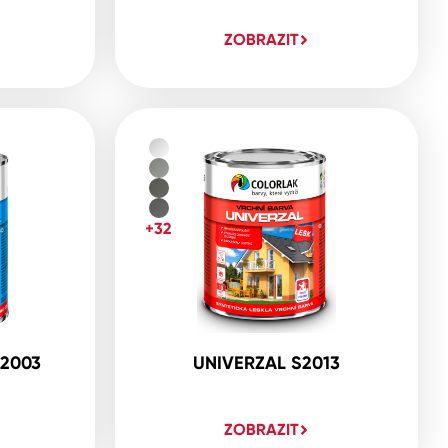
ZOBRAZIT
+32
2003
UNIVERZAL S2013
ZOBRAZIT