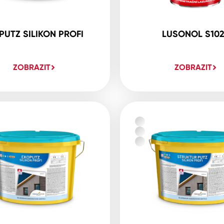
PUTZ SILIKON PROFI
LUSONOL S10
ZOBRAZIT
ZOBRAZIT