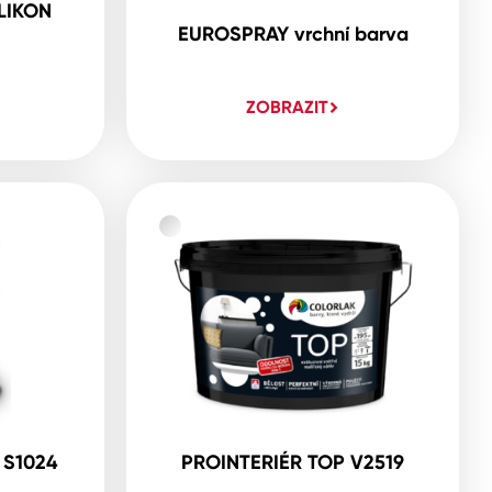
LIKON
EUROSPRAY vrchní barva
ZOBRAZIT
 S1024
PROINTERIÉR TOP V2519