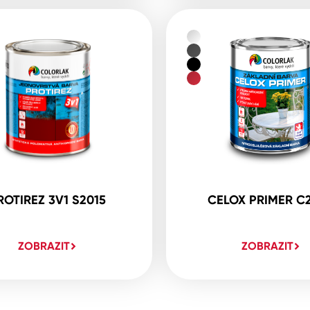
ROTIREZ 3V1 S2015
CELOX PRIMER C
ZOBRAZIT
ZOBRAZIT