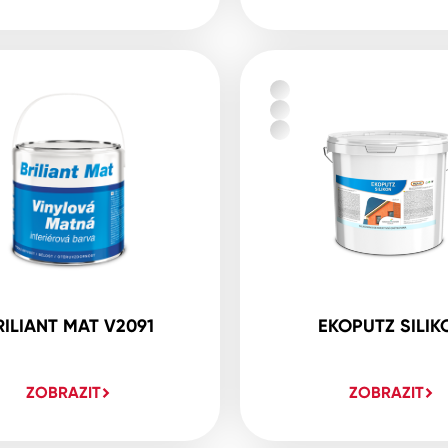
RILIANT MAT V2091
EKOPUTZ SILIK
ZOBRAZIT
ZOBRAZIT