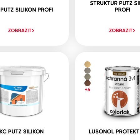
STRUKTUR PUTZ SI
PUTZ SILIKON PROFI
PROFI
ZOBRAZIT
ZOBRAZIT
+6
KC PUTZ SILIKON
LUSONOL PROTEKT