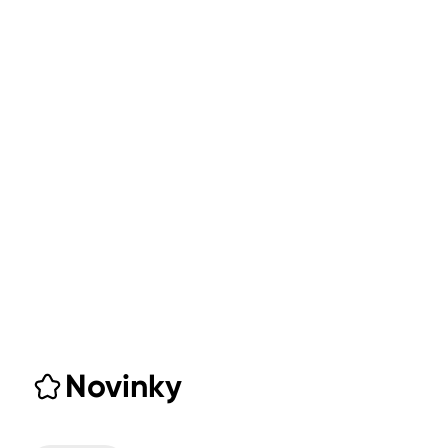
Novinky