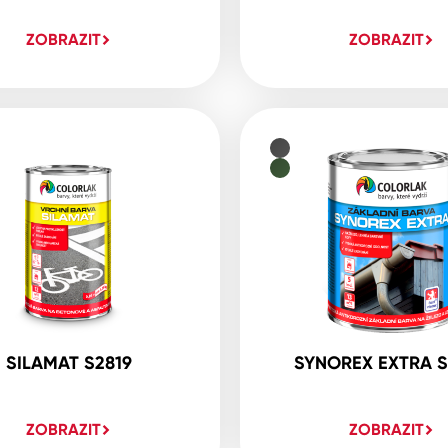
ZOBRAZIT
ZOBRAZIT
SILAMAT S2819
SYNOREX EXTRA S
ZOBRAZIT
ZOBRAZIT