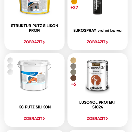
+27
STRUKTUR PUTZ SILIKON
PROFI
EUROSPRAY vrchní barva
ZOBRAZIT
ZOBRAZIT
+6
LUSONOL PROTEKT
KC PUTZ SILIKON
S1024
ZOBRAZIT
ZOBRAZIT