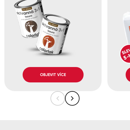
OBJEVIT VÍCE