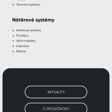
Tónovací systémy
Nátěrové systémy
Nátěrové systémy
Prodejny
Akční nabídky
Inspirace
Rádce
AKTUALITY
O SPOLEČNOSTI