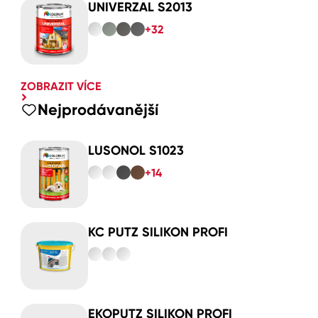
UNIVERZAL S2013
+32
ZOBRAZIT VÍCE
Nejprodávanější
LUSONOL S1023
+14
KC PUTZ SILIKON PROFI
EKOPUTZ SILIKON PROFI