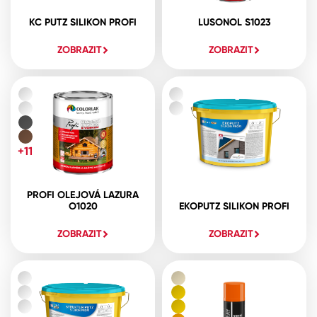
KC PUTZ SILIKON PROFI
LUSONOL S1023
ZOBRAZIT
ZOBRAZIT
+11
PROFI OLEJOVÁ LAZURA
O1020
EKOPUTZ SILIKON PROFI
ZOBRAZIT
ZOBRAZIT