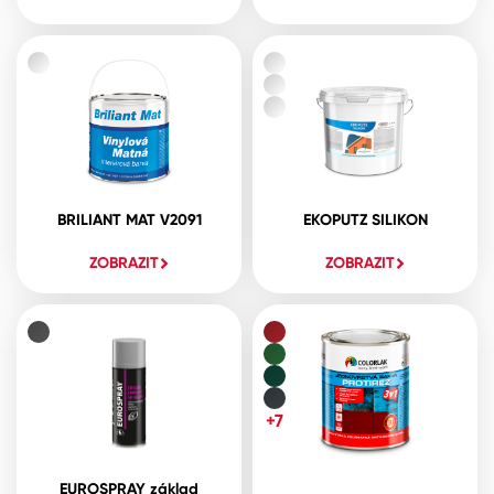
BRILIANT MAT V2091
EKOPUTZ SILIKON
ZOBRAZIT
ZOBRAZIT
+7
EUROSPRAY základ