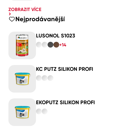
ZOBRAZIT VÍCE
Nejprodávanější
LUSONOL S1023
+14
KC PUTZ SILIKON PROFI
EKOPUTZ SILIKON PROFI