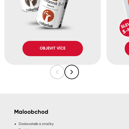
OBJEVIT VÍCE
Maloobchod
Dodavatelé a značky