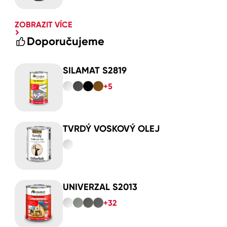
ZOBRAZIT VÍCE
Doporučujeme
SILAMAT S2819
+5
TVRDÝ VOSKOVÝ OLEJ
UNIVERZAL S2013
+32