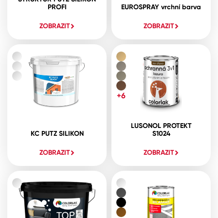
PROFI
EUROSPRAY vrchní barva
ZOBRAZIT
ZOBRAZIT
+6
LUSONOL PROTEKT
KC PUTZ SILIKON
S1024
ZOBRAZIT
ZOBRAZIT