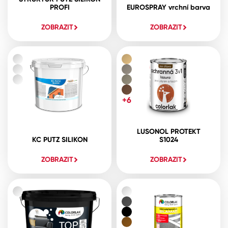
PROFI
EUROSPRAY vrchní barva
ZOBRAZIT
ZOBRAZIT
+6
LUSONOL PROTEKT
KC PUTZ SILIKON
S1024
ZOBRAZIT
ZOBRAZIT