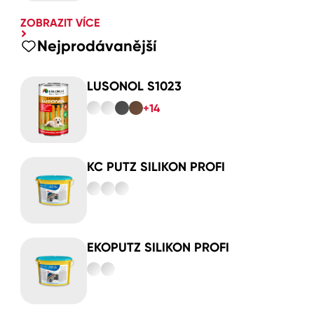
ZOBRAZIT VÍCE
Nejprodávanější
LUSONOL S1023
+14
KC PUTZ SILIKON PROFI
EKOPUTZ SILIKON PROFI