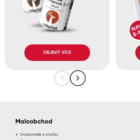
OBJEVIT VÍCE
Maloobchod
Dodavatelé a značky