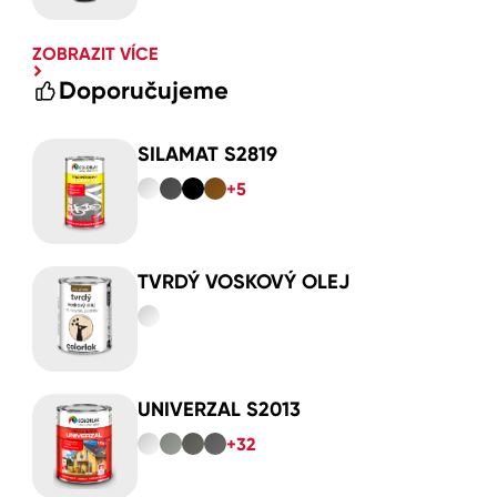
ZOBRAZIT VÍCE
Doporučujeme
SILAMAT S2819
+5
TVRDÝ VOSKOVÝ OLEJ
UNIVERZAL S2013
+32