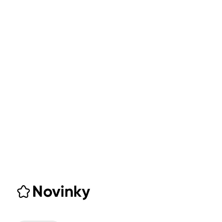
Novinky