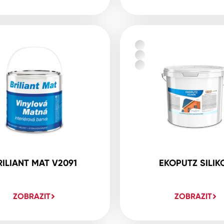
RILIANT MAT V2091
EKOPUTZ SILIK
ZOBRAZIT
ZOBRAZIT