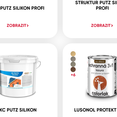
STRUKTUR PUTZ SI
PUTZ SILIKON PROFI
PROFI
ZOBRAZIT
ZOBRAZIT
+6
KC PUTZ SILIKON
LUSONOL PROTEKT