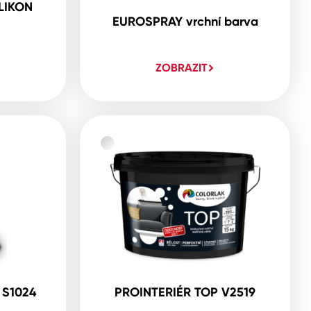
LIKON
EUROSPRAY vrchní barva
ZOBRAZIT
 S1024
PROINTERIÉR TOP V2519