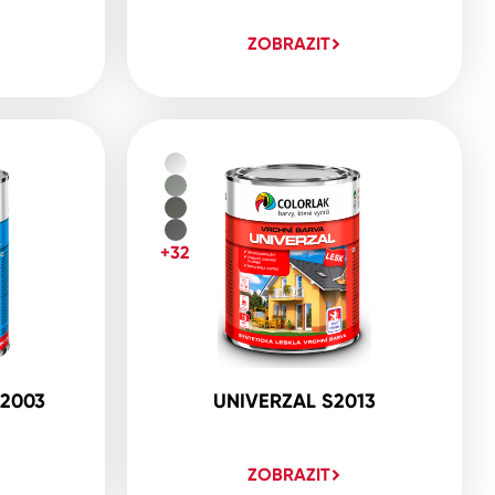
ZOBRAZIT
+32
2003
UNIVERZAL S2013
ZOBRAZIT