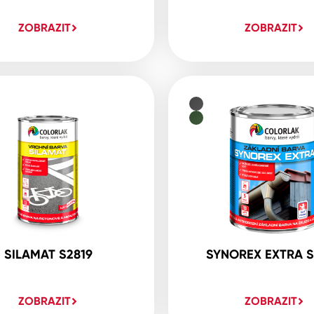
ZOBRAZIT
ZOBRAZIT
SILAMAT S2819
SYNOREX EXTRA S
ZOBRAZIT
ZOBRAZIT