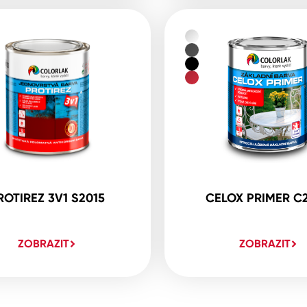
ROTIREZ 3V1 S2015
CELOX PRIMER C
ZOBRAZIT
ZOBRAZIT