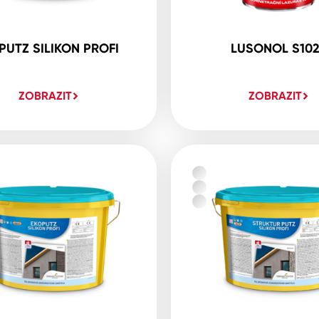
PUTZ SILIKON PROFI
LUSONOL S10
ZOBRAZIT
ZOBRAZIT