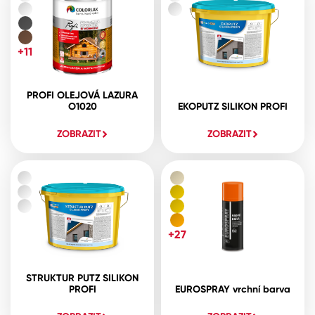
+11
PROFI OLEJOVÁ LAZURA
O1020
EKOPUTZ SILIKON PROFI
ZOBRAZIT
ZOBRAZIT
+27
STRUKTUR PUTZ SILIKON
PROFI
EUROSPRAY vrchní barva