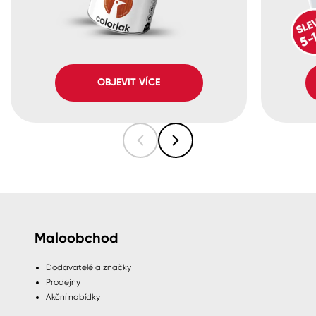
OBJEVIT VÍCE
Maloobchod
Dodavatelé a značky
Prodejny
Akční nabídky