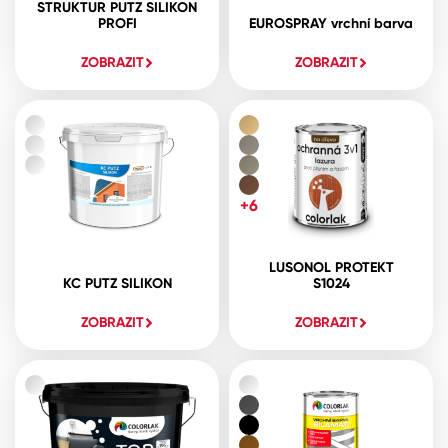
STRUKTUR PUTZ SILIKON
PROFI
EUROSPRAY vrchní barva
ZOBRAZIT
ZOBRAZIT
+6
LUSONOL PROTEKT
KC PUTZ SILIKON
S1024
ZOBRAZIT
ZOBRAZIT