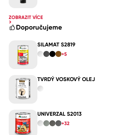
ZOBRAZIT VÍCE
Doporučujeme
SILAMAT S2819
+5
TVRDÝ VOSKOVÝ OLEJ
UNIVERZAL S2013
+32