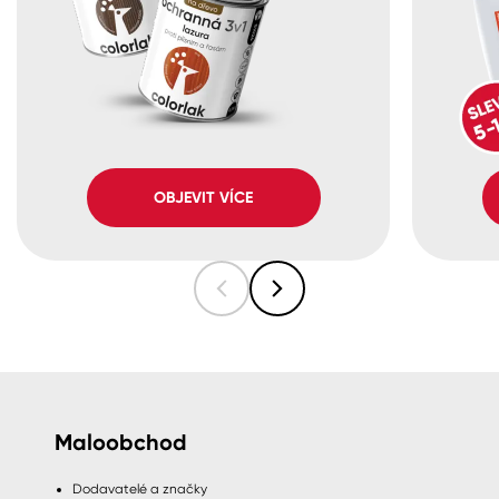
OBJEVIT VÍCE
Maloobchod
Dodavatelé a značky