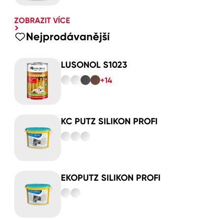
ZOBRAZIT VÍCE
Nejprodávanější
LUSONOL S1023
+14
KC PUTZ SILIKON PROFI
EKOPUTZ SILIKON PROFI