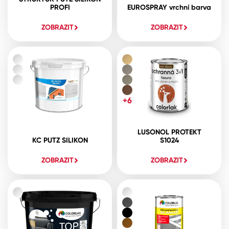
PROFI
EUROSPRAY vrchní barva
ZOBRAZIT
ZOBRAZIT
+6
LUSONOL PROTEKT
KC PUTZ SILIKON
S1024
ZOBRAZIT
ZOBRAZIT