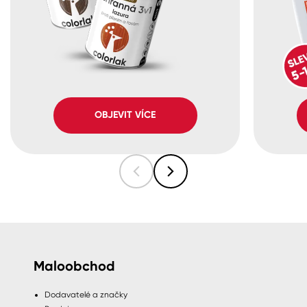
OBJEVIT VÍCE
Maloobchod
Dodavatelé a značky