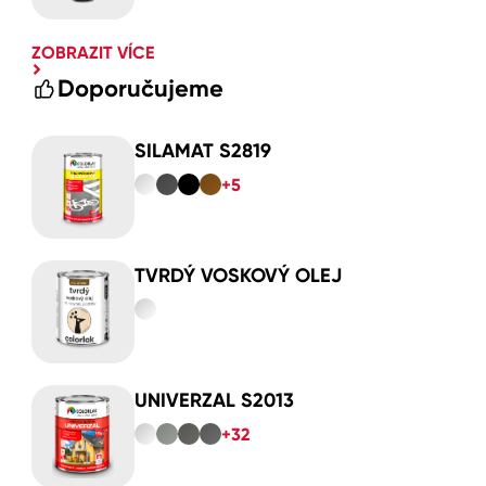
ZOBRAZIT VÍCE
Doporučujeme
SILAMAT S2819
+5
TVRDÝ VOSKOVÝ OLEJ
UNIVERZAL S2013
+32