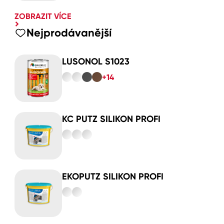
ZOBRAZIT VÍCE
Nejprodávanější
LUSONOL S1023
+14
KC PUTZ SILIKON PROFI
EKOPUTZ SILIKON PROFI