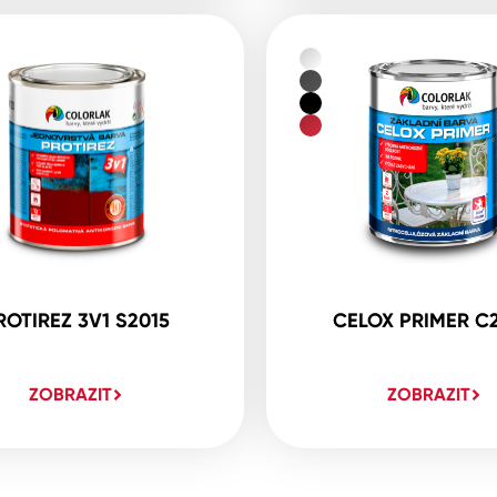
ROTIREZ 3V1 S2015
CELOX PRIMER C
ZOBRAZIT
ZOBRAZIT