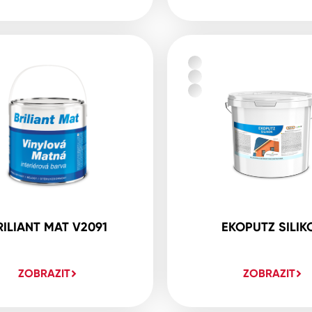
RILIANT MAT V2091
EKOPUTZ SILIK
ZOBRAZIT
ZOBRAZIT