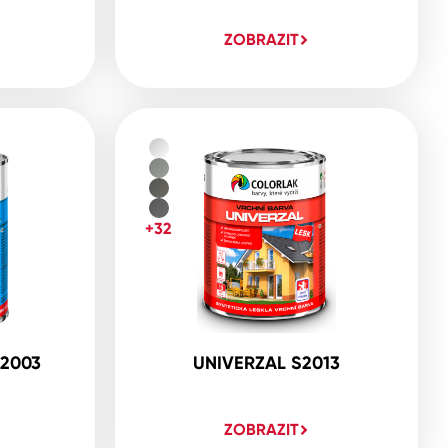
ZOBRAZIT
+32
2003
UNIVERZAL S2013
ZOBRAZIT