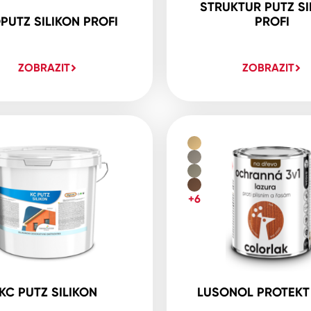
STRUKTUR PUTZ SI
PUTZ SILIKON PROFI
PROFI
ZOBRAZIT
ZOBRAZIT
+6
KC PUTZ SILIKON
LUSONOL PROTEKT