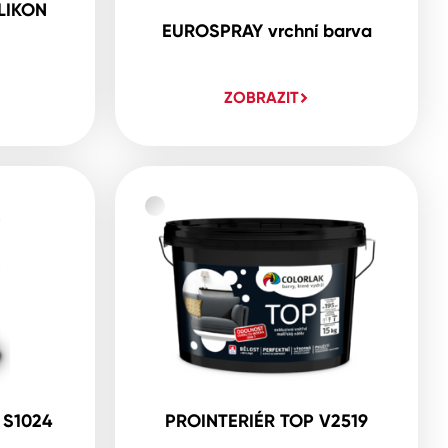
LIKON
EUROSPRAY vrchní barva
ZOBRAZIT
 S1024
PROINTERIÉR TOP V2519