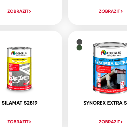
ZOBRAZIT
ZOBRAZIT
SILAMAT S2819
SYNOREX EXTRA S
ZOBRAZIT
ZOBRAZIT