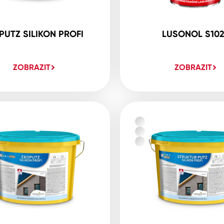
PUTZ SILIKON PROFI
LUSONOL S10
ZOBRAZIT
ZOBRAZIT