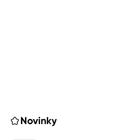
Novinky