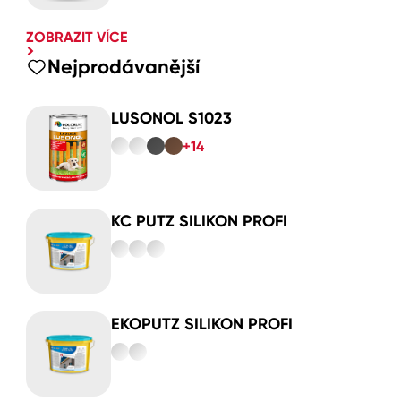
ZOBRAZIT VÍCE
Nejprodávanější
LUSONOL S1023
+14
KC PUTZ SILIKON PROFI
EKOPUTZ SILIKON PROFI