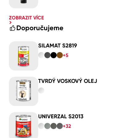
ZOBRAZIT VÍCE
Doporučujeme
SILAMAT S2819
+5
TVRDÝ VOSKOVÝ OLEJ
UNIVERZAL S2013
+32