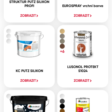
STRUKTUR PUTZ SILIKON
PROFI
EUROSPRAY vrchní barva
ZOBRAZIT
ZOBRAZIT
+6
LUSONOL PROTEKT
KC PUTZ SILIKON
S1024
ZOBRAZIT
ZOBRAZIT