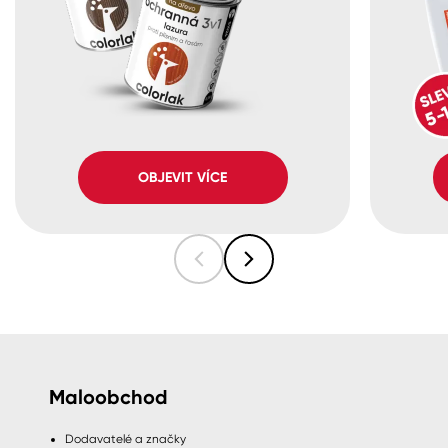
OBJEVIT VÍCE
Maloobchod
Dodavatelé a značky