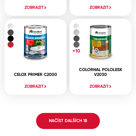
ZOBRAZIT
ZOBRAZIT
+10
COLORNAL POLOLESK
CELOX PRIMER C2000
V2030
ZOBRAZIT
ZOBRAZIT
NAČÍST DALŠÍCH
18