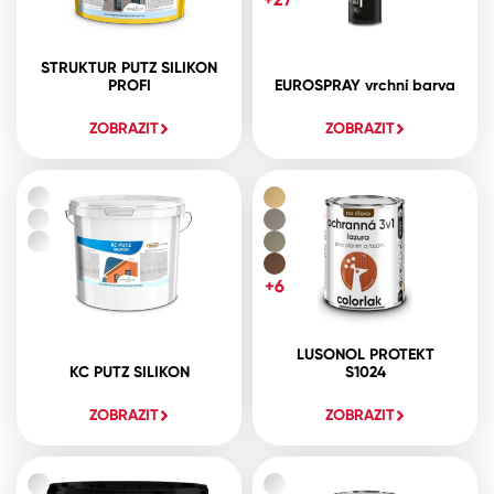
STRUKTUR PUTZ SILIKON
PROFI
EUROSPRAY vrchní barva
ZOBRAZIT
ZOBRAZIT
+6
LUSONOL PROTEKT
KC PUTZ SILIKON
S1024
ZOBRAZIT
ZOBRAZIT