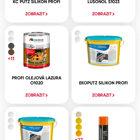
KC PUTZ SILIKON PROFI
LUSONOL S1023
ZOBRAZIT
ZOBRAZIT
+11
PROFI OLEJOVÁ LAZURA
O1020
EKOPUTZ SILIKON PROFI
ZOBRAZIT
ZOBRAZIT
+27