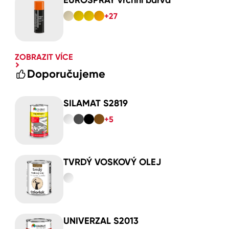
+27
ZOBRAZIT VÍCE
Doporučujeme
SILAMAT S2819
+5
TVRDÝ VOSKOVÝ OLEJ
UNIVERZAL S2013