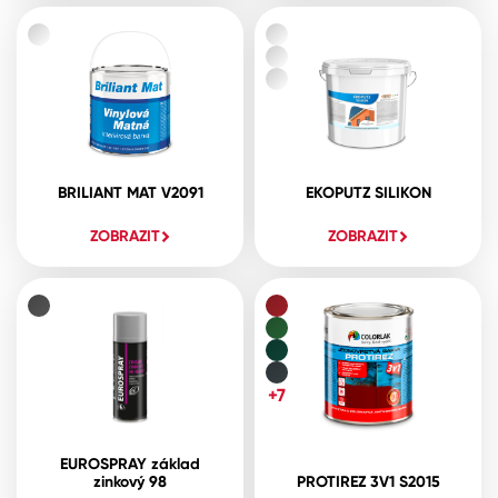
BRILIANT MAT V2091
EKOPUTZ SILIKON
ZOBRAZIT
ZOBRAZIT
+7
EUROSPRAY základ
zinkový 98
PROTIREZ 3V1 S2015