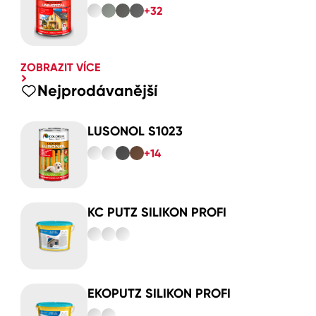
+32
ZOBRAZIT VÍCE
Nejprodávanější
LUSONOL S1023
+14
KC PUTZ SILIKON PROFI
EKOPUTZ SILIKON PROFI