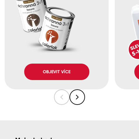
OBJEVIT VÍCE