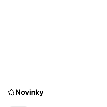
Novinky