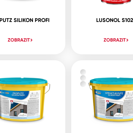
PUTZ SILIKON PROFI
LUSONOL S10
ZOBRAZIT
ZOBRAZIT