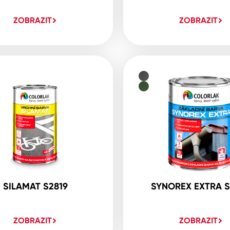
ZOBRAZIT
ZOBRAZIT
SILAMAT S2819
SYNOREX EXTRA S
ZOBRAZIT
ZOBRAZIT