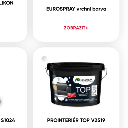
LIKON
EUROSPRAY vrchní barva
ZOBRAZIT
 S1024
PROINTERIÉR TOP V2519