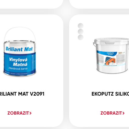
RILIANT MAT V2091
EKOPUTZ SILIK
ZOBRAZIT
ZOBRAZIT