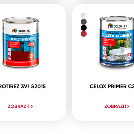
ROTIREZ 3V1 S2015
CELOX PRIMER C
ZOBRAZIT
ZOBRAZIT