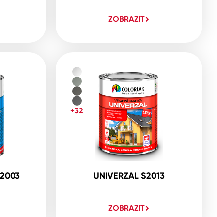
ZOBRAZIT
+32
2003
UNIVERZAL S2013
ZOBRAZIT