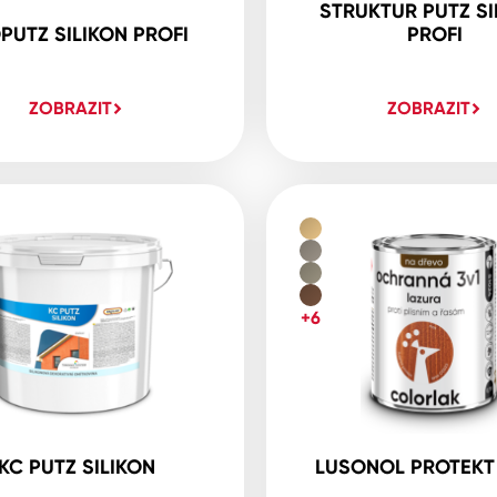
STRUKTUR PUTZ SI
PUTZ SILIKON PROFI
PROFI
ZOBRAZIT
ZOBRAZIT
+6
KC PUTZ SILIKON
LUSONOL PROTEKT