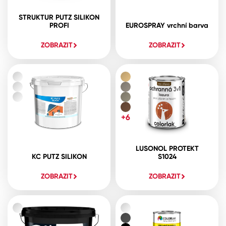
STRUKTUR PUTZ SILIKON
PROFI
EUROSPRAY vrchní barva
ZOBRAZIT
ZOBRAZIT
+6
LUSONOL PROTEKT
KC PUTZ SILIKON
S1024
ZOBRAZIT
ZOBRAZIT