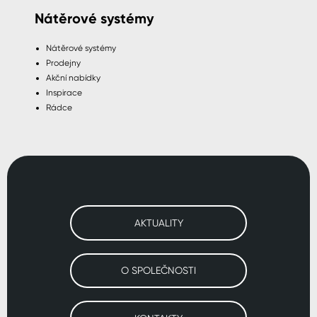
Nátěrové systémy
Nátěrové systémy
Prodejny
Akční nabídky
Inspirace
Rádce
AKTUALITY
O SPOLEČNOSTI