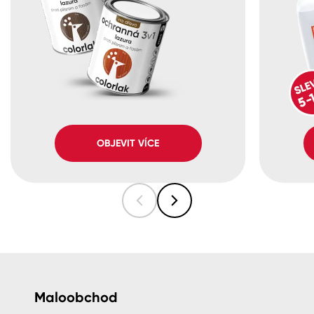
OBJEVIT VÍCE
Maloobchod