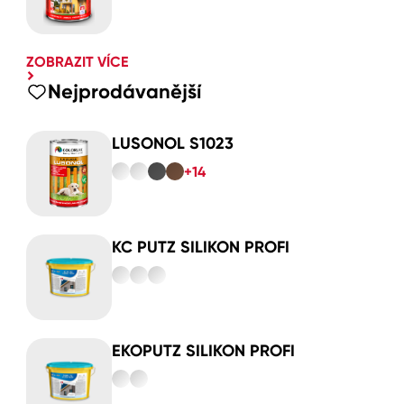
ZOBRAZIT VÍCE
Nejprodávanější
LUSONOL S1023
+14
KC PUTZ SILIKON PROFI
EKOPUTZ SILIKON PROFI