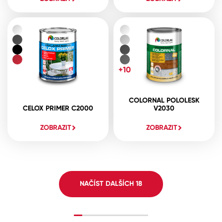
+10
COLORNAL POLOLESK
CELOX PRIMER C2000
V2030
ZOBRAZIT
ZOBRAZIT
NAČÍST DALŠÍCH
18