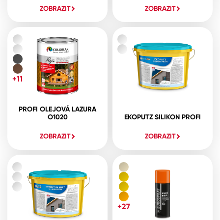
ZOBRAZIT
ZOBRAZIT
+11
PROFI OLEJOVÁ LAZURA
O1020
EKOPUTZ SILIKON PROFI
ZOBRAZIT
ZOBRAZIT
+27