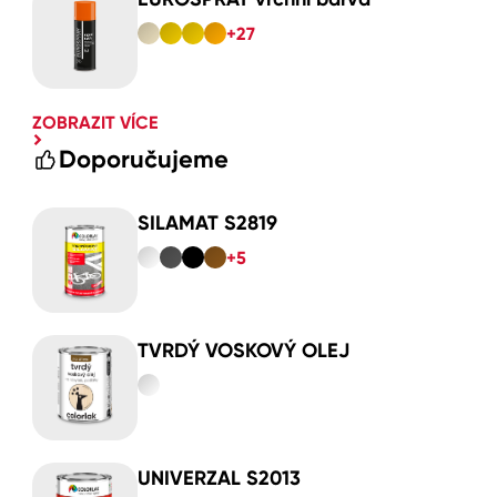
+27
ZOBRAZIT VÍCE
Doporučujeme
SILAMAT S2819
+5
TVRDÝ VOSKOVÝ OLEJ
UNIVERZAL S2013