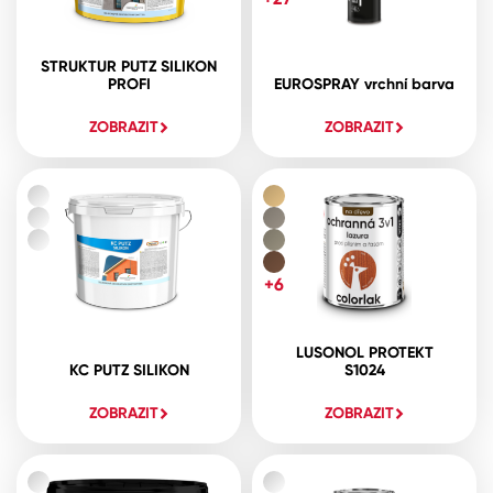
STRUKTUR PUTZ SILIKON
PROFI
EUROSPRAY vrchní barva
ZOBRAZIT
ZOBRAZIT
+6
LUSONOL PROTEKT
KC PUTZ SILIKON
S1024
ZOBRAZIT
ZOBRAZIT