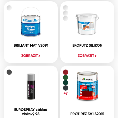
BRILIANT MAT V2091
EKOPUTZ SILIKON
ZOBRAZIT
ZOBRAZIT
+7
EUROSPRAY základ
zinkový 98
PROTIREZ 3V1 S2015