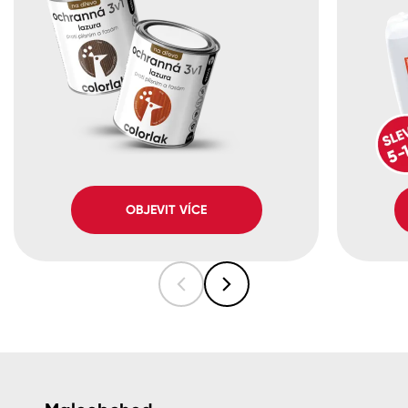
OBJEVIT VÍCE