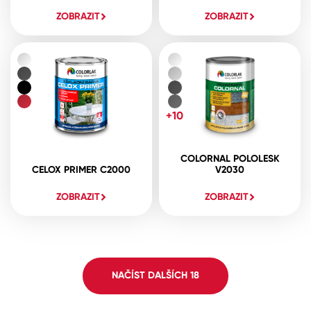
ZOBRAZIT
ZOBRAZIT
+10
COLORNAL POLOLESK
CELOX PRIMER C2000
V2030
ZOBRAZIT
ZOBRAZIT
NAČÍST DALŠÍCH
18