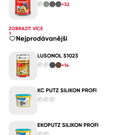
+32
ZOBRAZIT VÍCE
Nejprodávanější
LUSONOL S1023
+14
KC PUTZ SILIKON PROFI
EKOPUTZ SILIKON PROFI