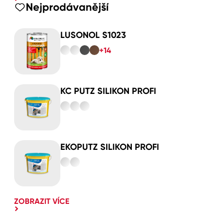
Nejprodávanější
LUSONOL S1023
+14
KC PUTZ SILIKON PROFI
EKOPUTZ SILIKON PROFI
ZOBRAZIT VÍCE