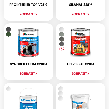
PROINTERIÉR TOP V2519
SILAMAT S2819
ZOBRAZIT
ZOBRAZIT
+32
SYNOREX EXTRA S2003
UNIVERZAL S2013
ZOBRAZIT
ZOBRAZIT