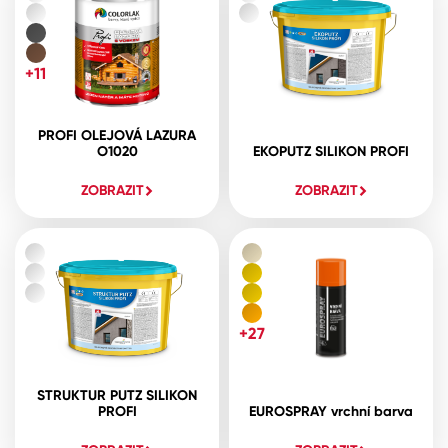
+11
PROFI OLEJOVÁ LAZURA
O1020
EKOPUTZ SILIKON PROFI
ZOBRAZIT
ZOBRAZIT
+27
STRUKTUR PUTZ SILIKON
PROFI
EUROSPRAY vrchní barva