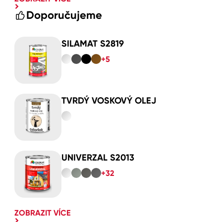
Doporučujeme
SILAMAT S2819
+5
TVRDÝ VOSKOVÝ OLEJ
UNIVERZAL S2013
+32
ZOBRAZIT VÍCE