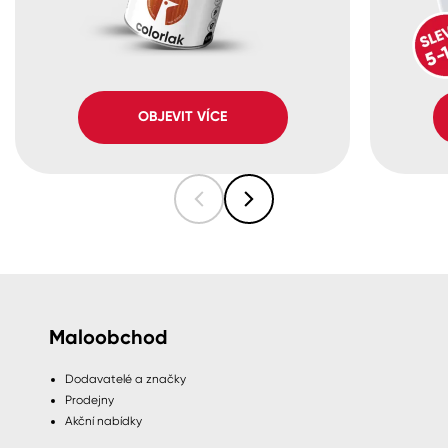
OBJEVIT VÍCE
Maloobchod
Dodavatelé a značky
Prodejny
Akční nabídky