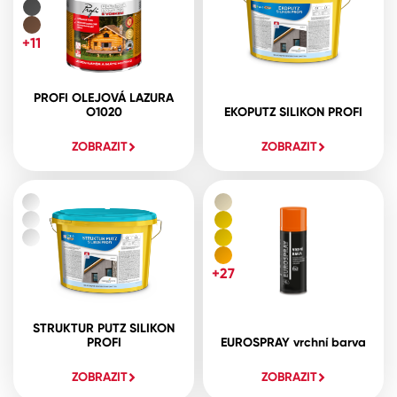
+11
PROFI OLEJOVÁ LAZURA
O1020
EKOPUTZ SILIKON PROFI
ZOBRAZIT
ZOBRAZIT
+27
STRUKTUR PUTZ SILIKON
PROFI
EUROSPRAY vrchní barva
ZOBRAZIT
ZOBRAZIT