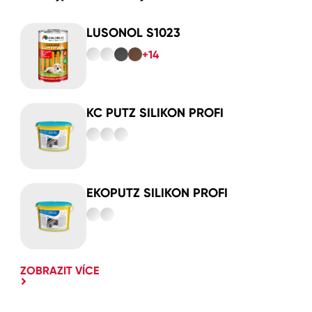
LUSONOL S1023
+14
KC PUTZ SILIKON PROFI
EKOPUTZ SILIKON PROFI
ZOBRAZIT VÍCE