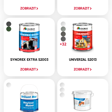
ZOBRAZIT
ZOBRAZIT
+32
SYNOREX EXTRA S2003
UNIVERZAL S2013
ZOBRAZIT
ZOBRAZIT