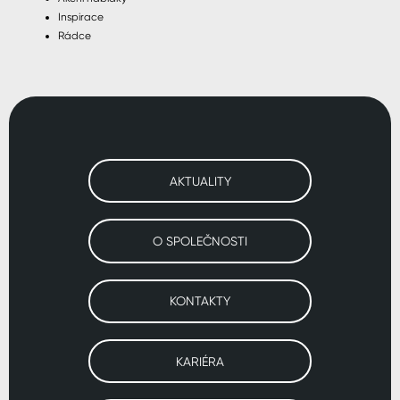
Inspirace
Rádce
AKTUALITY
O SPOLEČNOSTI
KONTAKTY
KARIÉRA