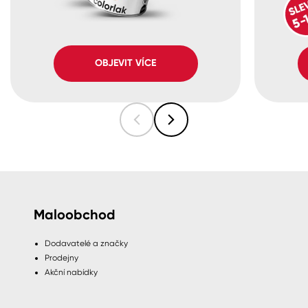
OBJEVIT VÍCE
Maloobchod
Dodavatelé a značky
Prodejny
Akční nabídky