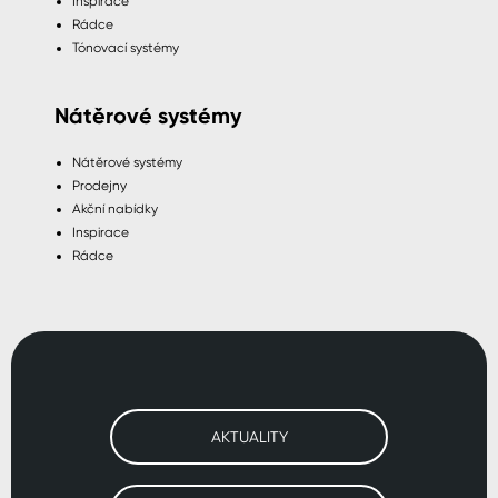
Inspirace
Rádce
Tónovací systémy
Nátěrové systémy
Nátěrové systémy
Prodejny
Akční nabídky
Inspirace
Rádce
AKTUALITY