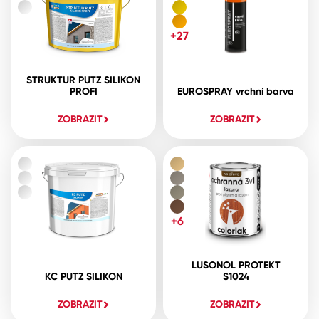
+27
STRUKTUR PUTZ SILIKON
PROFI
EUROSPRAY vrchní barva
ZOBRAZIT
ZOBRAZIT
+6
LUSONOL PROTEKT
KC PUTZ SILIKON
S1024
ZOBRAZIT
ZOBRAZIT