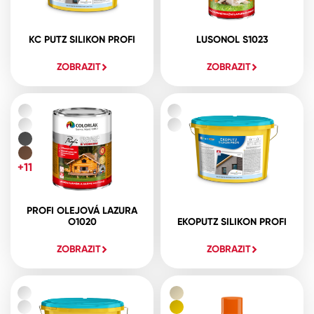
KC PUTZ SILIKON PROFI
LUSONOL S1023
ZOBRAZIT
ZOBRAZIT
+11
PROFI OLEJOVÁ LAZURA
O1020
EKOPUTZ SILIKON PROFI
ZOBRAZIT
ZOBRAZIT