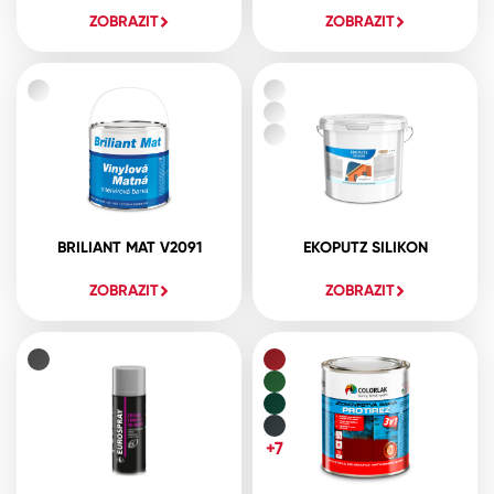
ZOBRAZIT
ZOBRAZIT
BRILIANT MAT V2091
EKOPUTZ SILIKON
ZOBRAZIT
ZOBRAZIT
+7