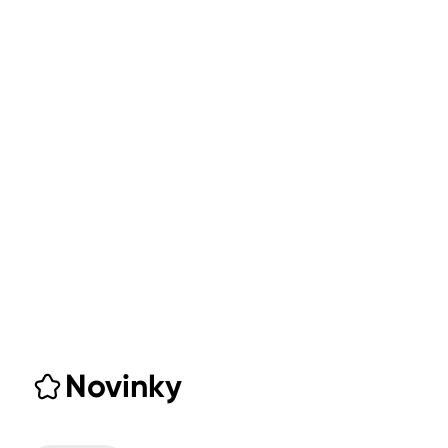
Novinky