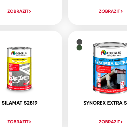
ZOBRAZIT
ZOBRAZIT
SILAMAT S2819
SYNOREX EXTRA S
ZOBRAZIT
ZOBRAZIT