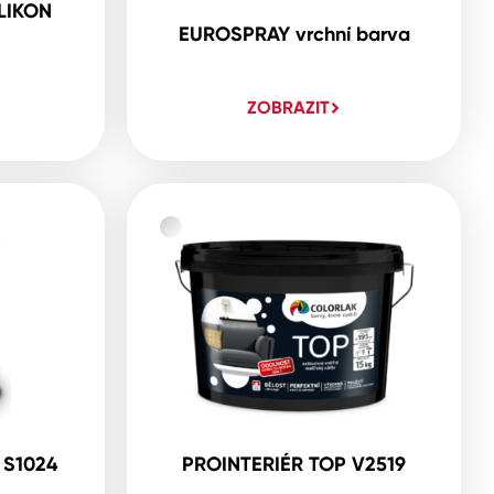
LIKON
EUROSPRAY vrchní barva
ZOBRAZIT
 S1024
PROINTERIÉR TOP V2519