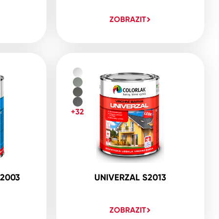
ZOBRAZIT
+32
2003
UNIVERZAL S2013
ZOBRAZIT