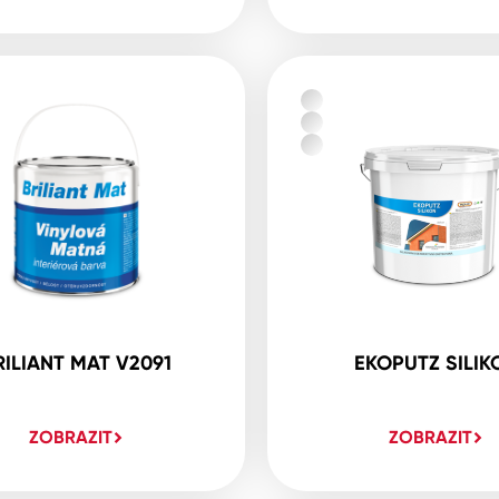
RILIANT MAT V2091
EKOPUTZ SILIK
ZOBRAZIT
ZOBRAZIT