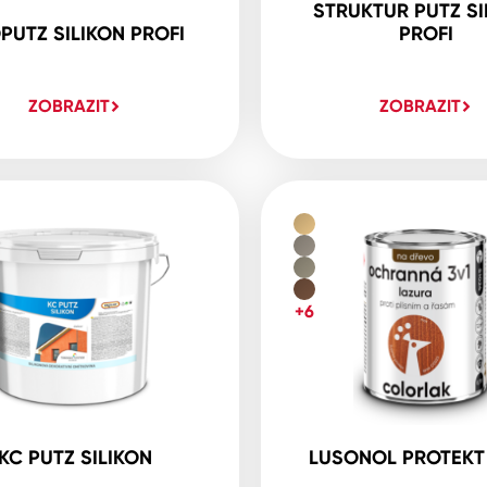
STRUKTUR PUTZ SI
PUTZ SILIKON PROFI
PROFI
ZOBRAZIT
ZOBRAZIT
+6
KC PUTZ SILIKON
LUSONOL PROTEKT