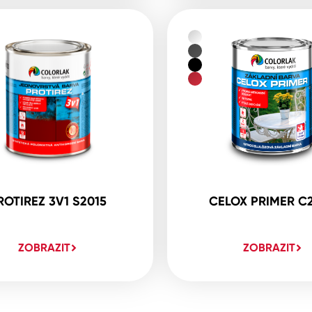
ROTIREZ 3V1 S2015
CELOX PRIMER C
ZOBRAZIT
ZOBRAZIT