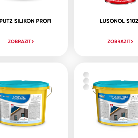
PUTZ SILIKON PROFI
LUSONOL S10
ZOBRAZIT
ZOBRAZIT