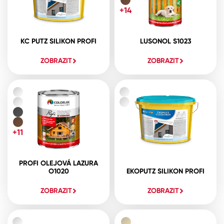
+14
KC PUTZ SILIKON PROFI
LUSONOL S1023
ZOBRAZIT
ZOBRAZIT
+11
PROFI OLEJOVÁ LAZURA
O1020
EKOPUTZ SILIKON PROFI
ZOBRAZIT
ZOBRAZIT