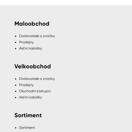
Maloobchod
Dodavatelé a značky
Prodejny
Akční nabídky
Velkoobchod
Dodavatelé a značky
Prodejny
Obchodní zástupci
Akční nabídky
Sortiment
Sortiment