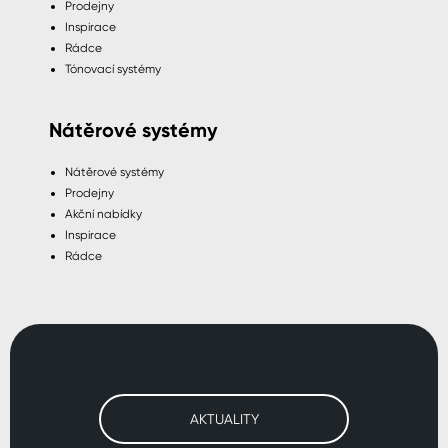
Prodejny
Inspirace
Rádce
Tónovací systémy
Nátěrové systémy
Nátěrové systémy
Prodejny
Akční nabídky
Inspirace
Rádce
AKTUALITY