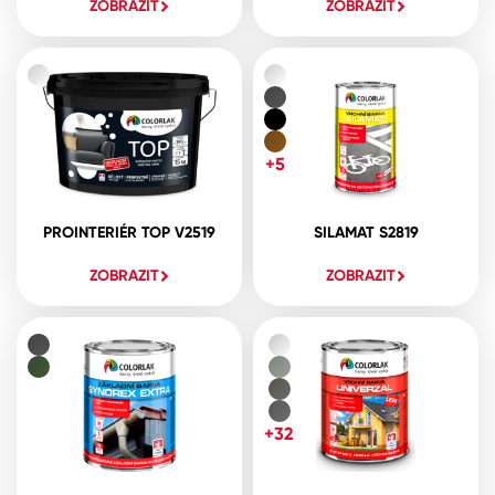
ZOBRAZIT
ZOBRAZIT
+5
PROINTERIÉR TOP V2519
SILAMAT S2819
ZOBRAZIT
ZOBRAZIT
+32