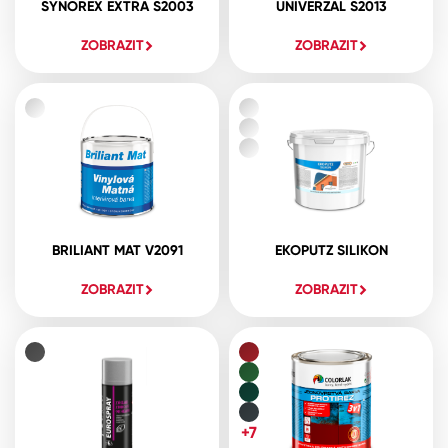
SYNOREX EXTRA S2003
UNIVERZAL S2013
ZOBRAZIT
ZOBRAZIT
BRILIANT MAT V2091
EKOPUTZ SILIKON
ZOBRAZIT
ZOBRAZIT
+7