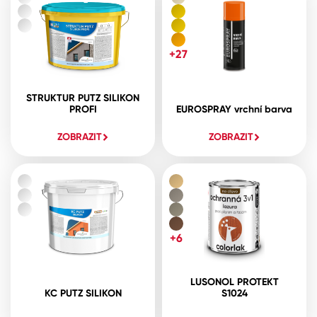
+27
STRUKTUR PUTZ SILIKON
PROFI
EUROSPRAY vrchní barva
ZOBRAZIT
ZOBRAZIT
+6
LUSONOL PROTEKT
KC PUTZ SILIKON
S1024