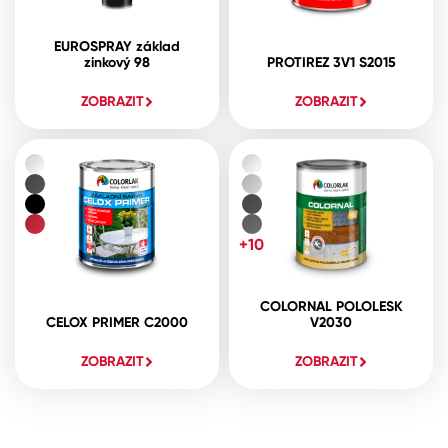
EUROSPRAY základ
zinkový 98
PROTIREZ 3V1 S2015
ZOBRAZIT
ZOBRAZIT
+10
COLORNAL POLOLESK
CELOX PRIMER C2000
V2030
ZOBRAZIT
ZOBRAZIT