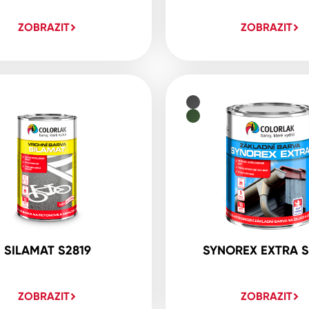
ZOBRAZIT
ZOBRAZIT
SILAMAT S2819
SYNOREX EXTRA S
ZOBRAZIT
ZOBRAZIT