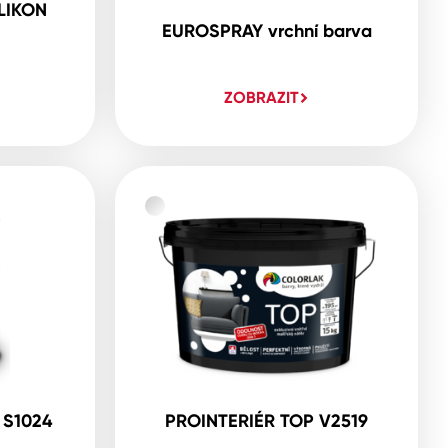
LIKON
EUROSPRAY vrchní barva
ZOBRAZIT
 S1024
PROINTERIÉR TOP V2519