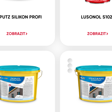
PUTZ SILIKON PROFI
LUSONOL S10
ZOBRAZIT
ZOBRAZIT