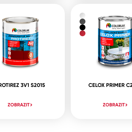
ROTIREZ 3V1 S2015
CELOX PRIMER C
ZOBRAZIT
ZOBRAZIT