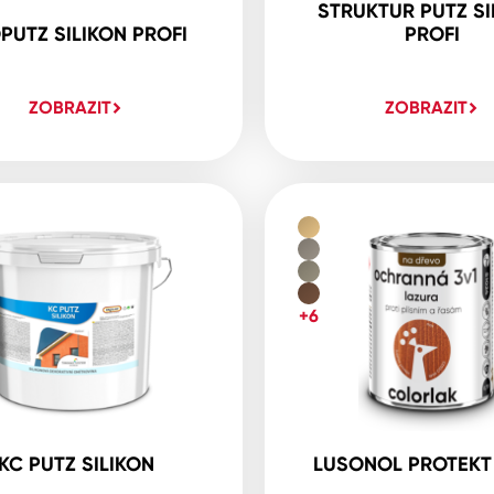
STRUKTUR PUTZ SI
PUTZ SILIKON PROFI
PROFI
ZOBRAZIT
ZOBRAZIT
+6
KC PUTZ SILIKON
LUSONOL PROTEKT