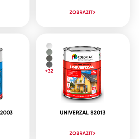
ZOBRAZIT
+32
2003
UNIVERZAL S2013
ZOBRAZIT