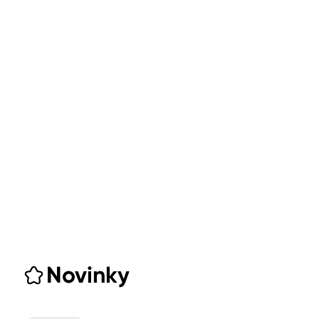
Novinky