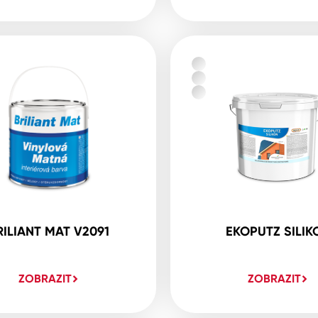
RILIANT MAT V2091
EKOPUTZ SILIK
ZOBRAZIT
ZOBRAZIT