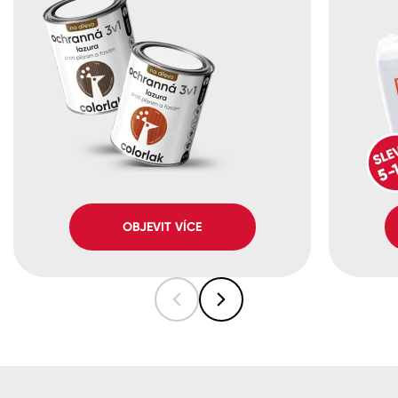
OBJEVIT VÍCE