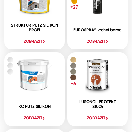
+27
STRUKTUR PUTZ SILIKON
PROFI
EUROSPRAY vrchní barva
ZOBRAZIT
ZOBRAZIT
+6
LUSONOL PROTEKT
KC PUTZ SILIKON
S1024
ZOBRAZIT
ZOBRAZIT