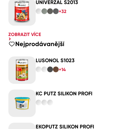
UNIVERZAL S2013
+32
ZOBRAZIT VÍCE
Nejprodávanější
LUSONOL S1023
+14
KC PUTZ SILIKON PROFI
EKOPUTZ SILIKON PROFI