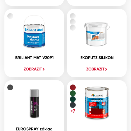
BRILIANT MAT V2091
EKOPUTZ SILIKON
ZOBRAZIT
ZOBRAZIT
+7
EUROSPRAY základ