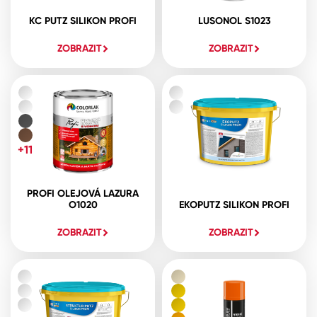
KC PUTZ SILIKON PROFI
LUSONOL S1023
ZOBRAZIT
ZOBRAZIT
+11
PROFI OLEJOVÁ LAZURA
O1020
EKOPUTZ SILIKON PROFI
ZOBRAZIT
ZOBRAZIT