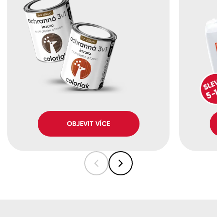
OBJEVIT VÍCE