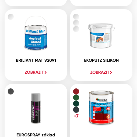
BRILIANT MAT V2091
EKOPUTZ SILIKON
ZOBRAZIT
ZOBRAZIT
+7
EUROSPRAY základ