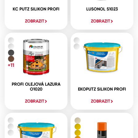
KC PUTZ SILIKON PROFI
LUSONOL S1023
ZOBRAZIT
ZOBRAZIT
+11
PROFI OLEJOVÁ LAZURA
O1020
EKOPUTZ SILIKON PROFI
ZOBRAZIT
ZOBRAZIT