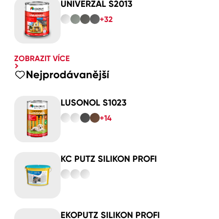
UNIVERZAL S2013
+32
ZOBRAZIT VÍCE
Nejprodávanější
LUSONOL S1023
+14
KC PUTZ SILIKON PROFI
EKOPUTZ SILIKON PROFI