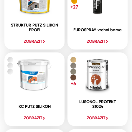
+27
STRUKTUR PUTZ SILIKON
PROFI
EUROSPRAY vrchní barva
ZOBRAZIT
ZOBRAZIT
+6
LUSONOL PROTEKT
KC PUTZ SILIKON
S1024
ZOBRAZIT
ZOBRAZIT